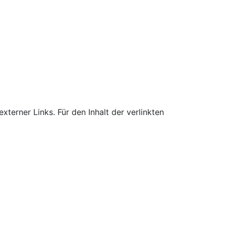
xterner Links. Für den Inhalt der verlinkten