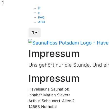
FAQ
AGB
Impressum
Uns gehört nur die Stunde. Und ein
Impressum
Havelsauna Saunafloß
Inhaber Marian Sievert
Arthur-Scheunert-Allee 2
14558 Nuthetal