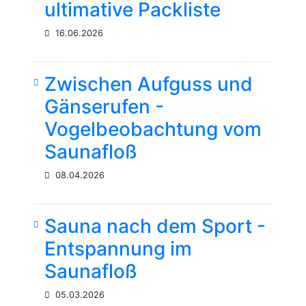
ultimative Packliste
16.06.2026
Zwischen Aufguss und
Gänserufen -
Vogelbeobachtung vom
Saunafloß
08.04.2026
Sauna nach dem Sport -
Entspannung im
Saunafloß
05.03.2026