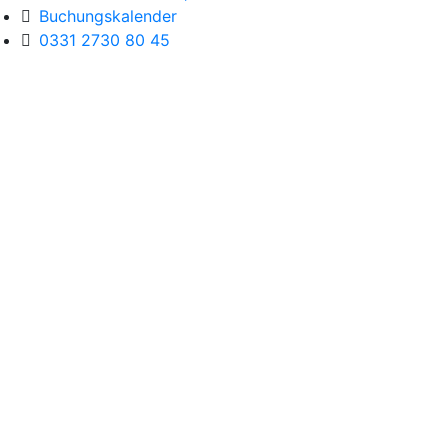
Buchungskalender
0331 2730 80 45