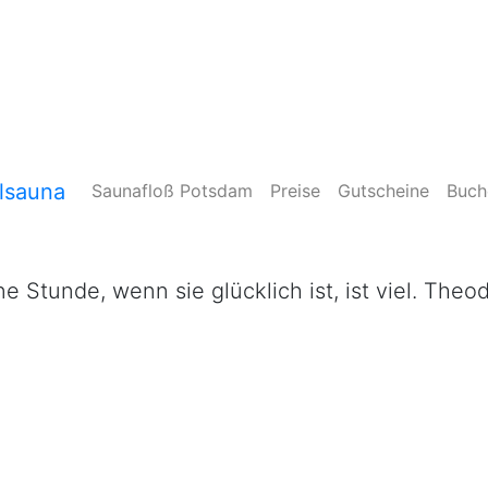
Saunafloß Potsdam
Preise
Gutscheine
Buch
e Stunde, wenn sie glücklich ist, ist viel. Theo