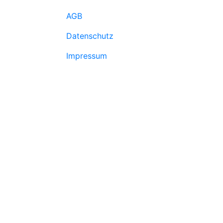
AGB
Datenschutz
Impressum