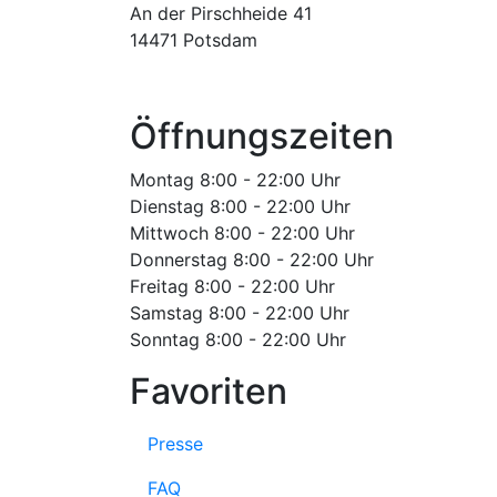
An der Pirschheide 41
14471 Potsdam
Öffnungszeiten
Montag 8:00 - 22:00 Uhr
Dienstag 8:00 - 22:00 Uhr
Mittwoch 8:00 - 22:00 Uhr
Donnerstag 8:00 - 22:00 Uhr
Freitag 8:00 - 22:00 Uhr
Samstag 8:00 - 22:00 Uhr
Sonntag 8:00 - 22:00 Uhr
Favoriten
Presse
FAQ