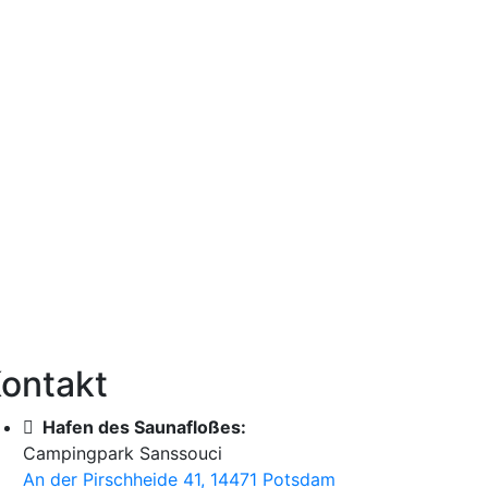
ontakt
Hafen des Saunafloßes:
Campingpark Sanssouci
An der Pirschheide 41, 14471 Potsdam