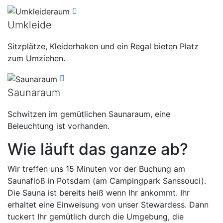
Umkleide
Sitzplätze, Kleiderhaken und ein Regal bieten Platz
zum Umziehen.
Saunaraum
Schwitzen im gemütlichen Saunaraum, eine
Beleuchtung ist vorhanden.
Wie läuft das ganze ab?
Wir treffen uns 15 Minuten vor der Buchung am
Saunafloß in Potsdam (am Campingpark Sanssouci).
Die Sauna ist bereits heiß wenn Ihr ankommt. Ihr
erhaltet eine Einweisung von unser Stewardess. Dann
tuckert Ihr gemütlich durch die Umgebung, die