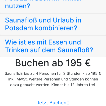
nutzen?
Saunafloß und Urlaub in
Potsdam kombinieren?
Wie ist es mit Essen und
Trinken auf dem Saunafloß?
Buchen ab 195 €
Saunafloß bis zu 4 Personen für 3 Stunden - ab 195 €
inkl. MwSt. Weitere Personen und Stunden können
dazu gebucht werden. Kinder bis 12 Jahren frei.
Jetzt Buchen