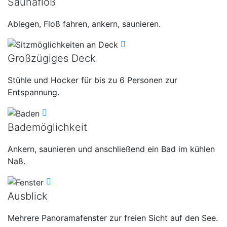
Saunafloß
Ablegen, Floß fahren, ankern, saunieren.
Großzügiges Deck
Stühle und Hocker für bis zu 6 Personen zur
Entspannung.
Bademöglichkeit
Ankern, saunieren und anschließend ein Bad im kühlen
Naß.
Ausblick
Mehrere Panoramafenster zur freien Sicht auf den See.