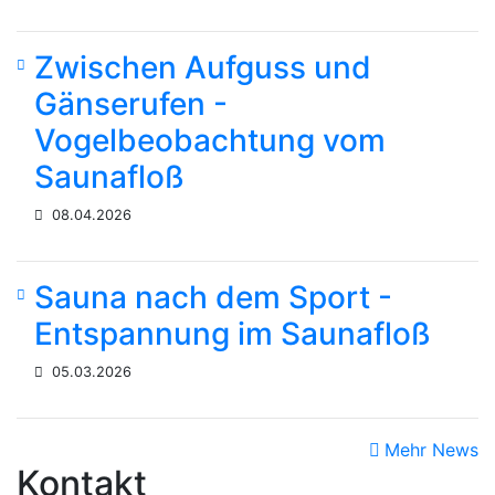
Zwischen Aufguss und
Gänserufen -
Vogelbeobachtung vom
Saunafloß
08.04.2026
Sauna nach dem Sport -
Entspannung im Saunafloß
05.03.2026
Mehr News
Kontakt