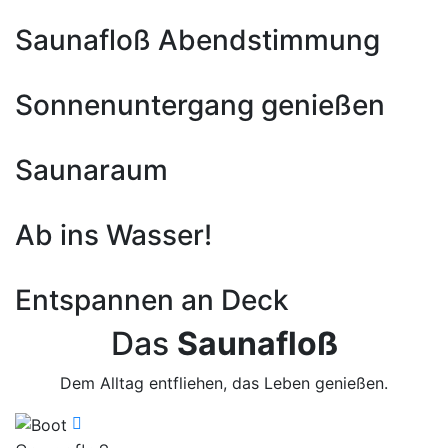
Saunafloß Abendstimmung
Sonnenuntergang genießen
Saunaraum
Ab ins Wasser!
Entspannen an Deck
Das
Saunafloß
Dem Alltag entfliehen, das Leben genießen.