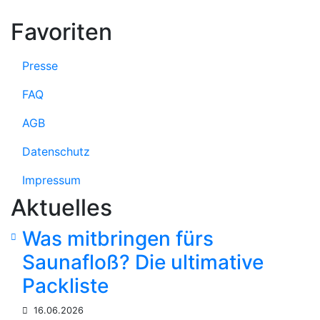
Favoriten
Presse
FAQ
AGB
Datenschutz
Impressum
Aktuelles
Was mitbringen fürs
Saunafloß? Die ultimative
Packliste
16.06.2026