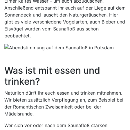
Eimer kaltes Wasser - um euch abzuduschen.
Anschließend entspannt ihr euch auf der Liege auf dem
Sonnendeck und lauscht den Naturgeräuschen. Hier
gibt es viele verschiedene Vogelarten, auch Bieber und
Eisvögel wurden vom Saunafloß aus schon
beobachtet.
Was ist mit essen und
trinken?
Natürlich dürft Ihr euch essen und trinken mitnehmen.
Wir bieten zusätzlich Verpflegung an, zum Beispiel bei
der Romantischen Zweisamkeit oder bei der
Mädelsrunde.
Wer sich vor oder nach dem Saunafloß stärken