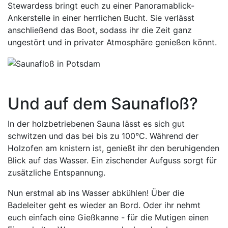
Stewardess bringt euch zu einer Panoramablick-
Ankerstelle in einer herrlichen Bucht. Sie verlässt
anschließend das Boot, sodass ihr die Zeit ganz
ungestört und in privater Atmosphäre genießen könnt.
Und auf dem Saunafloß?
In der holzbetriebenen Sauna lässt es sich gut
schwitzen und das bei bis zu 100°C. Während der
Holzofen am knistern ist, genießt ihr den beruhigenden
Blick auf das Wasser. Ein zischender Aufguss sorgt für
zusätzliche Entspannung.
Nun erstmal ab ins Wasser abkühlen! Über die
Badeleiter geht es wieder an Bord. Oder ihr nehmt
euch einfach eine Gießkanne - für die Mutigen einen