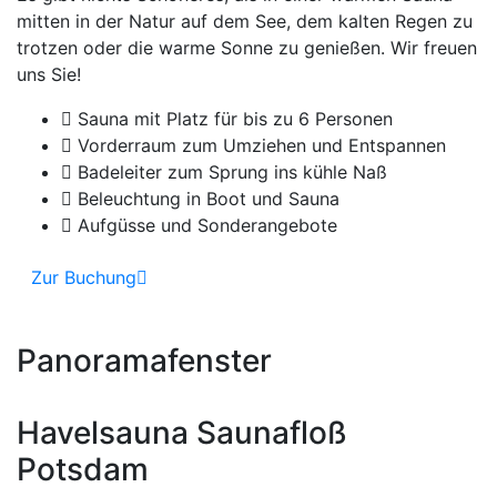
mitten in der Natur auf dem See, dem kalten Regen zu
trotzen oder die warme Sonne zu genießen. Wir freuen
uns Sie!
Sauna mit Platz für bis zu 6 Personen
Vorderraum zum Umziehen und Entspannen
Badeleiter zum Sprung ins kühle Naß
Beleuchtung in Boot und Sauna
Aufgüsse und Sonderangebote
Zur Buchung
Panoramafenster
Havelsauna Saunafloß
Potsdam