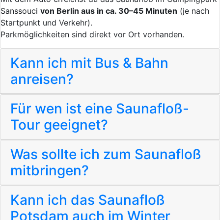
Sanssouci
von Berlin aus in ca. 30–45 Minuten
(je nach
Startpunkt und Verkehr).
Parkmöglichkeiten sind direkt vor Ort vorhanden.
Kann ich mit Bus & Bahn
anreisen?
Für wen ist eine Saunafloß-
Tour geeignet?
Was sollte ich zum Saunafloß
mitbringen?
Kann ich das Saunafloß
Potsdam auch im Winter